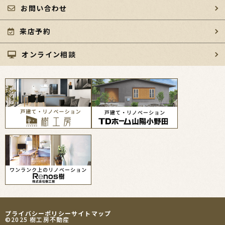
お問い合わせ
来店予約
オンライン相談
プライバシーポリシー
サイトマップ
©2025 樹工房不動産