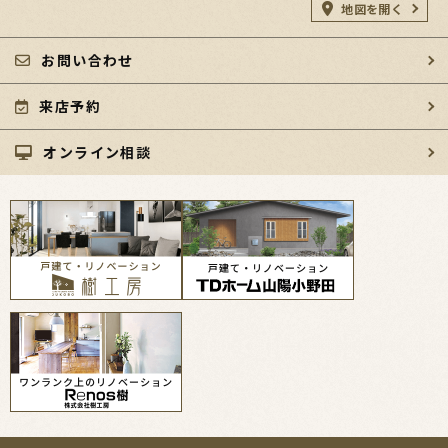
地図を開く
お問い合わせ
来店予約
オンライン相談