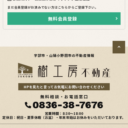
まだ会員登録がお済みでない方はこちらからご登録下さい。
無料会員登録
宇部市・山陽小野田市の不動産情報
HPを見たと言ってお気軽にお問い合わせください
無料相談・お電話窓口
0836-38-7676
営業時間：8:30〜18:00
定休日：祝日・夏季休暇（お盆）・年末年始はお休みをいただいております。