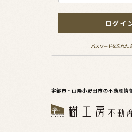
ログイ
パスワードを忘れた
宇部市・山陽小野田市の不動産情