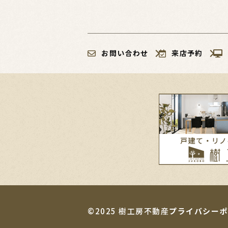
お問い合わせ
来店予約
©2025 樹工房不動産
プライバシーポ