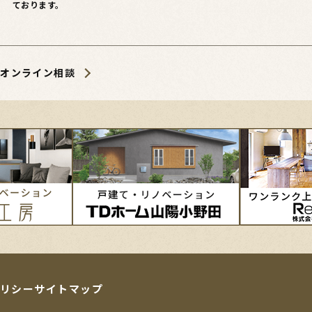
ております。
オンライン相談
リシー
サイトマップ