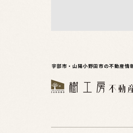
宇部市・山陽小野田市の不動産情