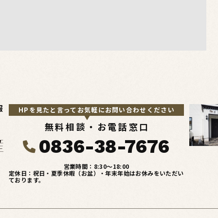
報
HPを見たと言ってお気軽にお問い合わせください
無料相談・お電話窓口
0836-38-7676
営業時間：8:30〜18:00
定休日：祝日・夏季休暇（お盆）・年末年始はお休みをいただい
ております。