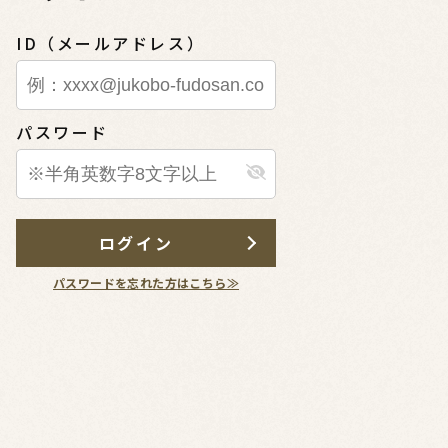
ID（メールアドレス）
パスワード
ログイン
パスワードを忘れた方はこちら≫