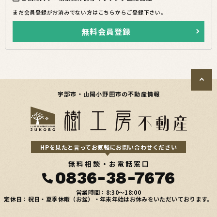
まだ会員登録がお済みでない方はこちらからご登録下さい。
無料会員登録
宇部市・山陽小野田市の不動産情報
HPを見たと言ってお気軽にお問い合わせください
無料相談・お電話窓口
0836-38-7676
営業時間：8:30〜18:00
定休日：祝日・夏季休暇（お盆）・年末年始はお休みをいただいております。