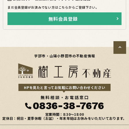
まだ会員登録がお済みでない方はこちらからご登録下さい。
無料会員登録
宇部市・山陽小野田市の不動産情報
HPを見たと言ってお気軽にお問い合わせください
無料相談・お電話窓口
0836-38-7676
営業時間：8:30〜18:00
定休日：祝日・夏季休暇（お盆）・年末年始はお休みをいただいております。