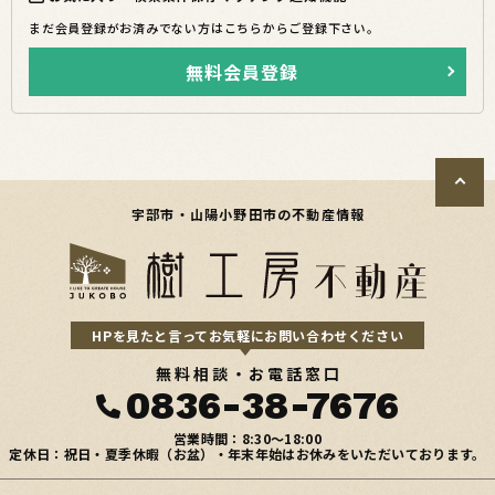
まだ会員登録がお済みでない方はこちらからご登録下さい。
無料会員登録
宇部市・山陽小野田市の不動産情報
HPを見たと言ってお気軽にお問い合わせください
無料相談・お電話窓口
0836-38-7676
営業時間：8:30〜18:00
定休日：祝日・夏季休暇（お盆）・年末年始はお休みをいただいております。