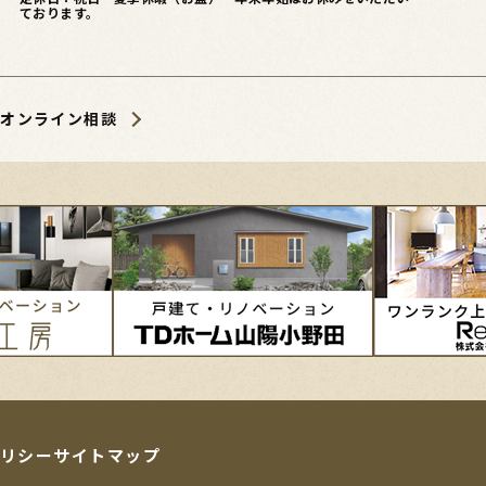
ております。
オンライン相談
リシー
サイトマップ