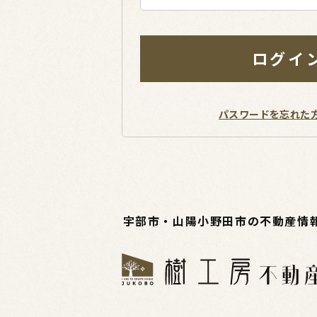
ログイ
パスワードを忘れた
宇部市・山陽小野田市の不動産情