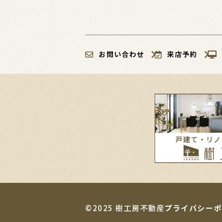
お問い合わせ
来店予約
©2025 樹工房不動産
プライバシーポ