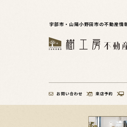
宇部市・山陽小野田市の不動産情
お問い合わせ
来店予約