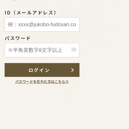
ID（メールアドレス）
パスワード
ログイン
パスワードを忘れた方はこちら≫