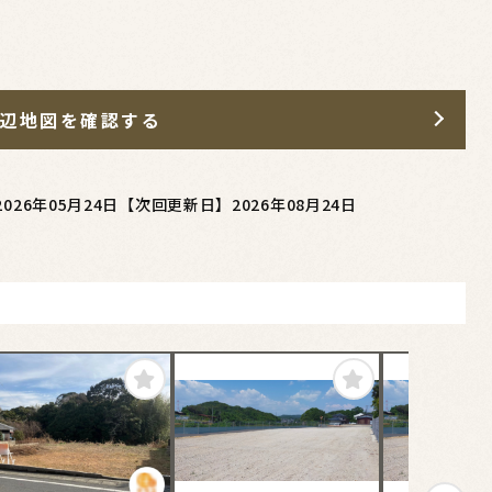
辺地図を確認する
026年05月24日
【次回更新日】2026年08月24日