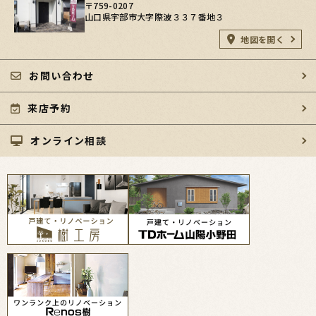
〒759-0207
山口県宇部市大字際波３３７番地３
地図を開く
お問い合わせ
来店予約
オンライン相談