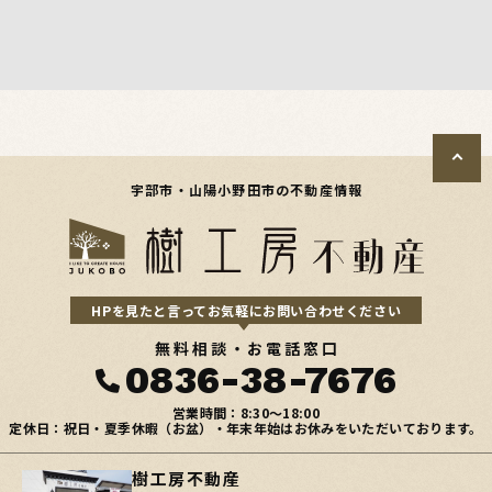
宇部市・山陽小野田市の不動産情報
HPを見たと言ってお気軽にお問い合わせください
無料相談・お電話窓口
0836-38-7676
営業時間：8:30〜18:00
定休日：祝日・夏季休暇（お盆）・年末年始はお休みをいただいております。
樹工房不動産