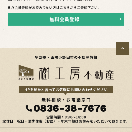
まだ会員登録がお済みでない方はこちらからご登録下さい。
無料会員登録
宇部市・山陽小野田市の不動産情報
HPを見たと言ってお気軽にお問い合わせください
無料相談・お電話窓口
0836-38-7676
営業時間：8:30〜18:00
定休日：祝日・夏季休暇（お盆）・年末年始はお休みをいただいております。