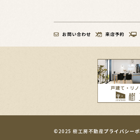
お問い合わせ
来店予約
©2025 樹工房不動産
プライバシーポ