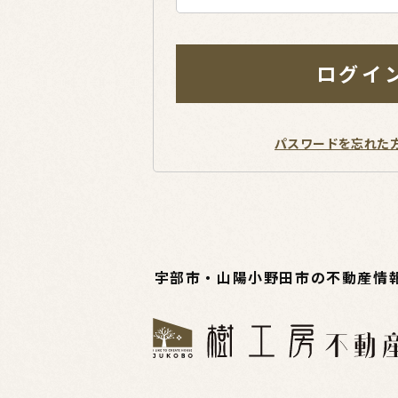
ログイ
パスワードを忘れた
宇部市・山陽小野田市の不動産情