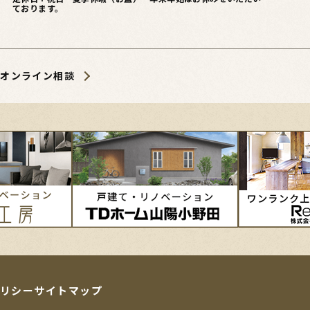
ております。
オンライン相談
リシー
サイトマップ