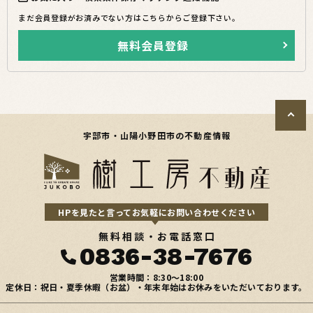
まだ会員登録がお済みでない方はこちらからご登録下さい。
無料会員登録
宇部市・山陽小野田市の不動産情報
HPを見たと言ってお気軽にお問い合わせください
無料相談・お電話窓口
0836-38-7676
営業時間：8:30〜18:00
定休日：祝日・夏季休暇（お盆）・年末年始はお休みをいただいております。