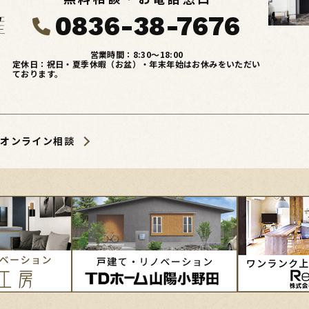
0836-38-7676
営業時間：8:30〜18:00
定休日：祝日・夏季休暇（お盆）・年末年始はお休みをいただい
ております。
オンライン相談