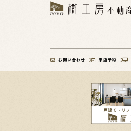
お問い合わせ
来店予約