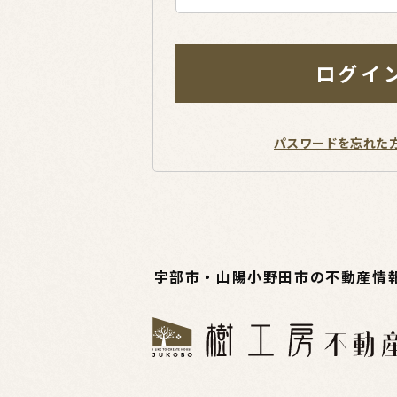
ログイ
パスワードを忘れた
宇部市・山陽小野田市の不動産情