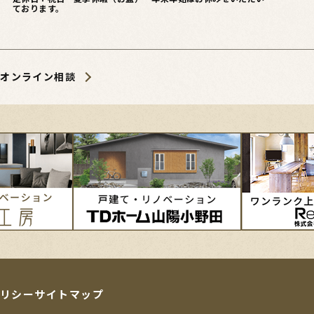
ております。
オンライン相談
リシー
サイトマップ