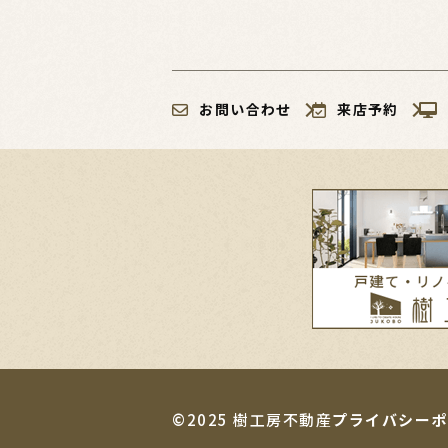
お問い合わせ
来店予約
©2025 樹工房不動産
プライバシーポ