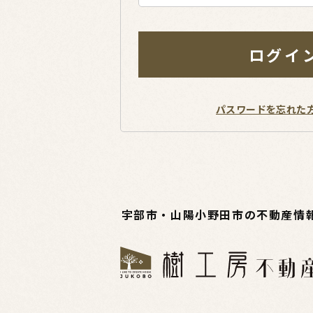
ログイ
パスワードを忘れた
宇部市・山陽小野田市の不動産情