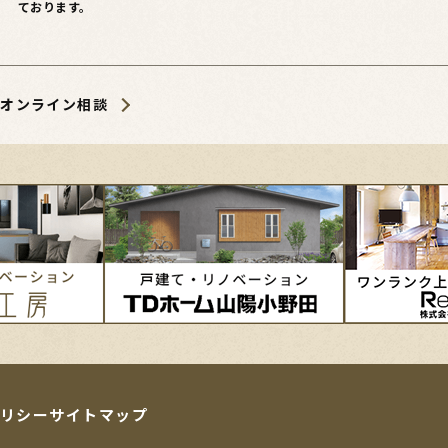
ております。
オンライン相談
リシー
サイトマップ