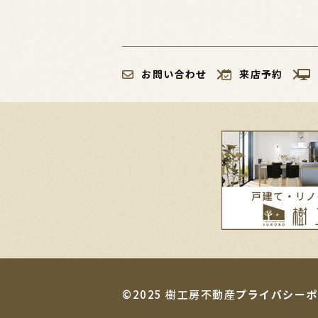
お問い合わせ
来店予約
©2025 樹工房不動産
プライバシーポ