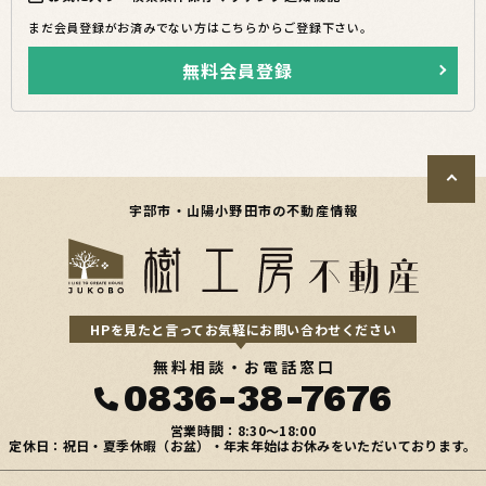
まだ会員登録がお済みでない方はこちらからご登録下さい。
無料会員登録
宇部市・山陽小野田市の不動産情報
HPを見たと言ってお気軽にお問い合わせください
無料相談・お電話窓口
0836-38-7676
営業時間：8:30〜18:00
定休日：祝日・夏季休暇（お盆）・年末年始はお休みをいただいております。