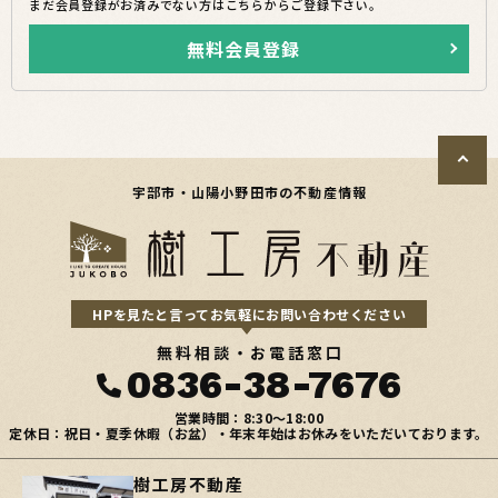
まだ会員登録がお済みでない方はこちらからご登録下さい。
無料会員登録
宇部市・山陽小野田市の不動産情報
HPを見たと言ってお気軽にお問い合わせください
無料相談・お電話窓口
0836-38-7676
営業時間：8:30〜18:00
定休日：祝日・夏季休暇（お盆）・年末年始はお休みをいただいております。
樹工房不動産