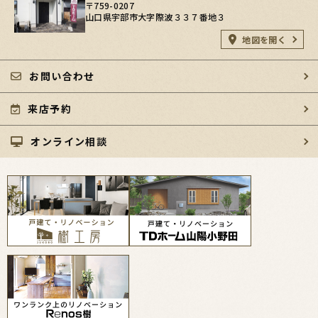
〒759-0207
山口県宇部市大字際波３３７番地３
地図を開く
お問い合わせ
来店予約
オンライン相談