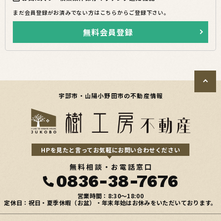
まだ会員登録がお済みでない方はこちらからご登録下さい。
無料会員登録
宇部市・山陽小野田市の不動産情報
HPを見たと言ってお気軽にお問い合わせください
無料相談・お電話窓口
0836-38-7676
営業時間：8:30〜18:00
定休日：祝日・夏季休暇（お盆）・年末年始はお休みをいただいております。