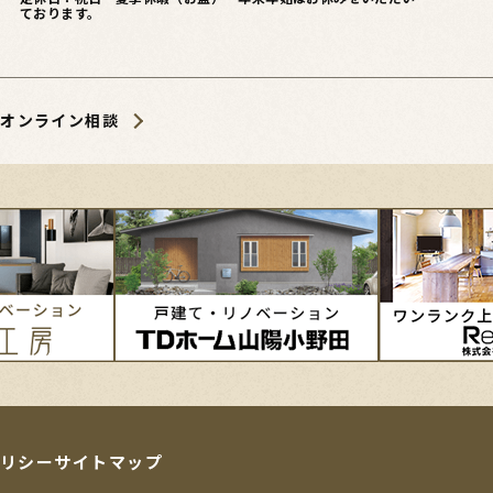
ております。
オンライン相談
リシー
サイトマップ