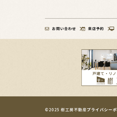
お問い合わせ
来店予約
©2025 樹工房不動産
プライバシーポ