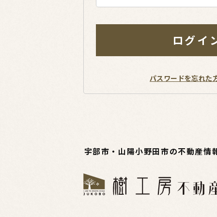
ログイ
パスワードを忘れた
宇部市・山陽小野田市の不動産情