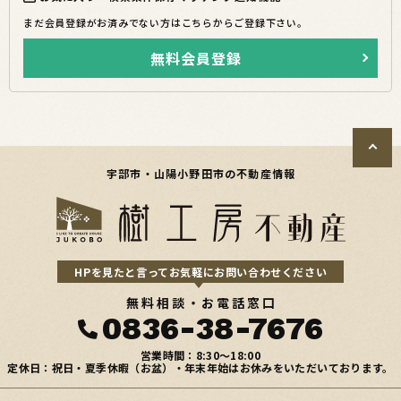
まだ会員登録がお済みでない方はこちらからご登録下さい。
無料会員登録
宇部市・山陽小野田市の不動産情報
HPを見たと言ってお気軽にお問い合わせください
無料相談・お電話窓口
0836-38-7676
営業時間：8:30〜18:00
定休日：祝日・夏季休暇（お盆）・年末年始はお休みをいただいております。