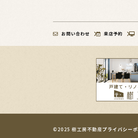
お問い合わせ
来店予約
©2025 樹工房不動産
プライバシーポ