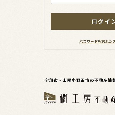
ログイ
パスワードを忘れた
宇部市・山陽小野田市の不動産情