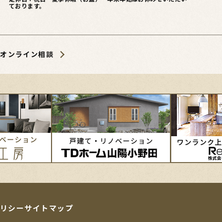
ております。
オンライン相談
リシー
サイトマップ