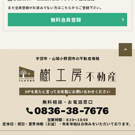
まだ会員登録がお済みでない方はこちらからご登録下さい。
無料会員登録
宇部市・山陽小野田市の不動産情報
HPを見たと言ってお気軽にお問い合わせください
無料相談・お電話窓口
0836-38-7676
営業時間：8:30〜18:00
定休日：祝日・夏季休暇（お盆）・年末年始はお休みをいただいております。