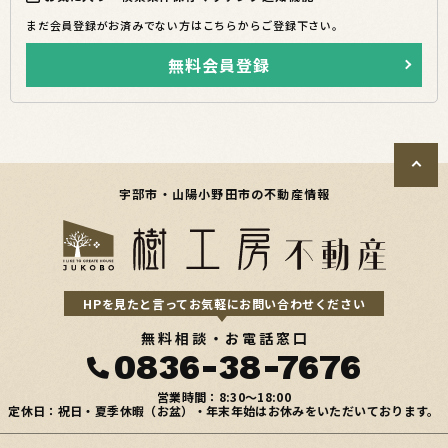
まだ会員登録がお済みでない方はこちらからご登録下さい。
無料会員登録
宇部市・山陽小野田市の不動産情報
HPを見たと言ってお気軽にお問い合わせください
無料相談・お電話窓口
0836-38-7676
営業時間：8:30〜18:00
定休日：祝日・夏季休暇（お盆）・年末年始はお休みをいただいております。