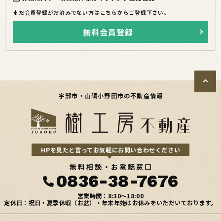
まだ会員登録がお済みでない方はこちらからご登録下さい。
無料会員登録
宇部市・山陽小野田市の不動産情報
HPを見たと言ってお気軽にお問い合わせください
無料相談・お電話窓口
0836-38-7676
営業時間：8:30〜18:00
定休日：祝日・夏季休暇（お盆）・年末年始はお休みをいただいております。