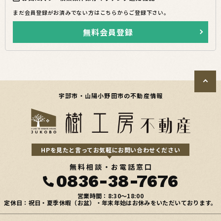
まだ会員登録がお済みでない方はこちらからご登録下さい。
無料会員登録
宇部市・山陽小野田市の不動産情報
HPを見たと言ってお気軽にお問い合わせください
無料相談・お電話窓口
0836-38-7676
営業時間：8:30〜18:00
定休日：祝日・夏季休暇（お盆）・年末年始はお休みをいただいております。