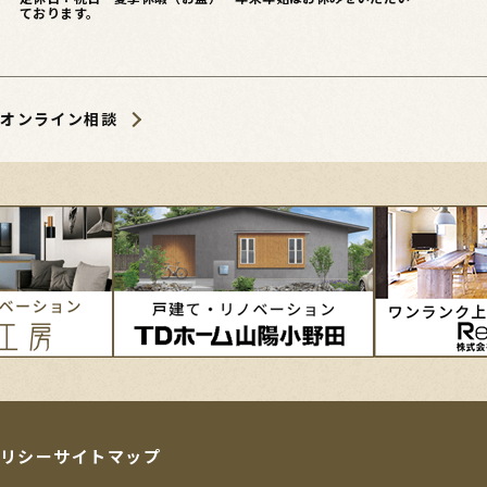
ております。
オンライン相談
リシー
サイトマップ