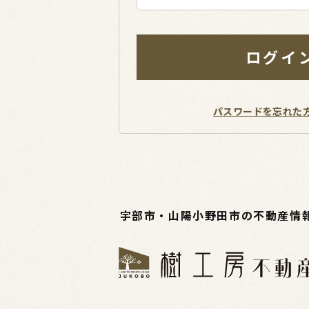
ログイ
パスワードを忘れた
宇部市・山陽小野田市の不動産情