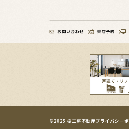
お問い合わせ
来店予約
©2025 樹工房不動産
プライバシーポ