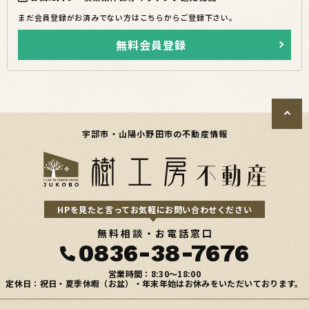
まだ会員登録がお済みでない方はこちらからご登録下さい。
無料会員登録
宇部市・山陽小野田市の不動産情報
HPを見たと言ってお気軽にお問い合わせください
無料相談・お電話窓口
0836-38-7676
営業時間：8:30〜18:00
定休日：祝日・夏季休暇（お盆）・年末年始はお休みをいただいております。