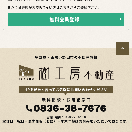
まだ会員登録がお済みでない方はこちらからご登録下さい。
無料会員登録
宇部市・山陽小野田市の不動産情報
HPを見たと言ってお気軽にお問い合わせください
無料相談・お電話窓口
0836-38-7676
営業時間：8:30〜18:00
定休日：祝日・夏季休暇（お盆）・年末年始はお休みをいただいております。